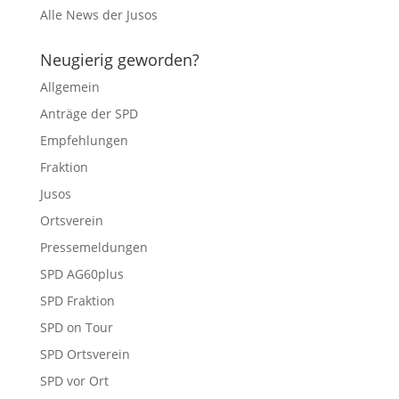
Alle News der Jusos
Neugierig geworden?
Allgemein
Anträge der SPD
Empfehlungen
Fraktion
Jusos
Ortsverein
Pressemeldungen
SPD AG60plus
SPD Fraktion
SPD on Tour
SPD Ortsverein
SPD vor Ort