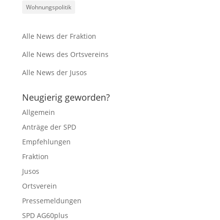
Wohnungspolitik
Alle News der Fraktion
Alle News des Ortsvereins
Alle News der Jusos
Neugierig geworden?
Allgemein
Anträge der SPD
Empfehlungen
Fraktion
Jusos
Ortsverein
Pressemeldungen
SPD AG60plus