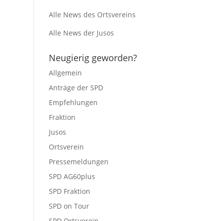
Alle News des Ortsvereins
Alle News der Jusos
Neugierig geworden?
Allgemein
Anträge der SPD
Empfehlungen
Fraktion
Jusos
Ortsverein
Pressemeldungen
SPD AG60plus
SPD Fraktion
SPD on Tour
SPD Ortsverein