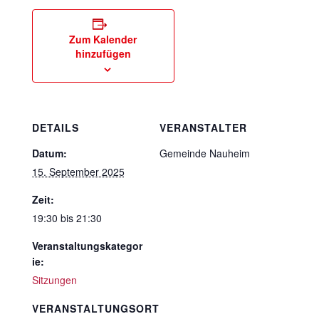
Zum Kalender
hinzufügen
DETAILS
VERANSTALTER
Datum:
Gemeinde Nauheim
15. September 2025
Zeit:
19:30 bis 21:30
Veranstaltungskategor
ie:
Sitzungen
VERANSTALTUNGSORT