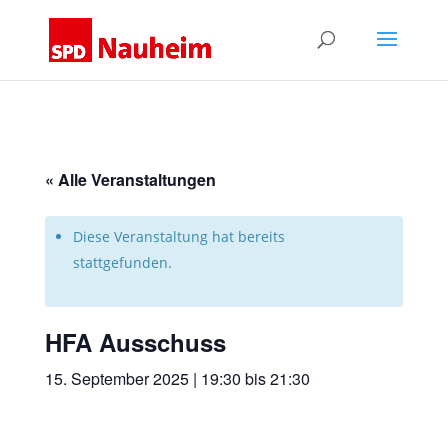
« Alle Veranstaltungen
Diese Veranstaltung hat bereits
stattgefunden.
HFA Ausschuss
15. September 2025 | 19:30
bis
21:30