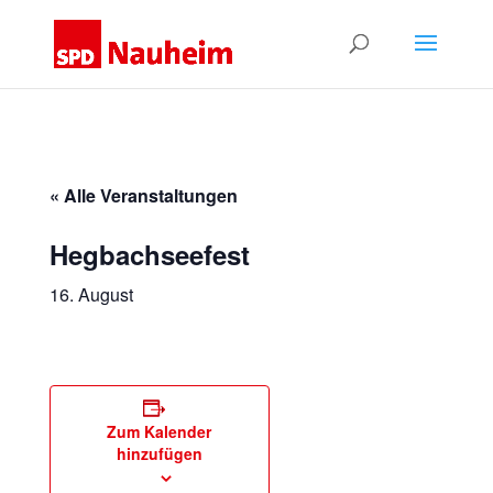
« Alle Veranstaltungen
Hegbachseefest
16. August
Zum Kalender
hinzufügen