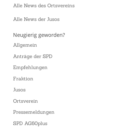
Alle News des Ortsvereins
Alle News der Jusos
Neugierig geworden?
Allgemein
Anträge der SPD
Empfehlungen
Fraktion
Jusos
Ortsverein
Pressemeldungen
SPD AG60plus