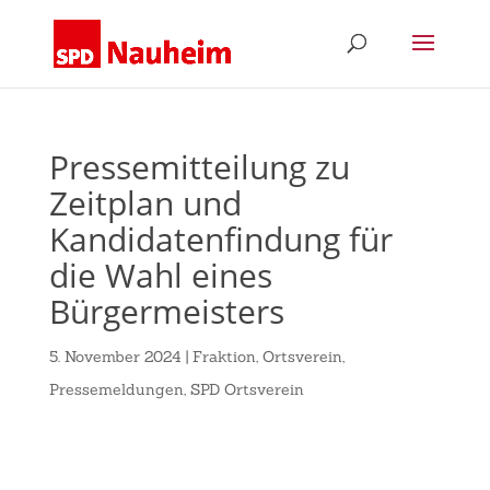
Pressemitteilung zu
Zeitplan und
Kandidatenfindung für
die Wahl eines
Bürgermeisters
5. November 2024
|
Fraktion
,
Ortsverein
,
Pressemeldungen
,
SPD Ortsverein