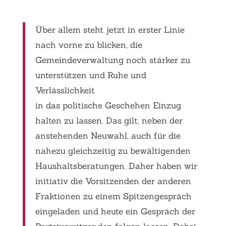
Über allem steht jetzt in erster Linie
nach vorne zu blicken, die
Gemeindeverwaltung noch stärker zu
unterstützen und Ruhe und
Verlässlichkeit
in das politische Geschehen Einzug
halten zu lassen. Das gilt, neben der
anstehenden Neuwahl, auch für die
nahezu gleichzeitig zu bewältigenden
Haushaltsberatungen. Daher haben wir
initiativ die Vorsitzenden der anderen
Fraktionen zu einem Spitzengespräch
eingeladen und heute ein Gespräch der