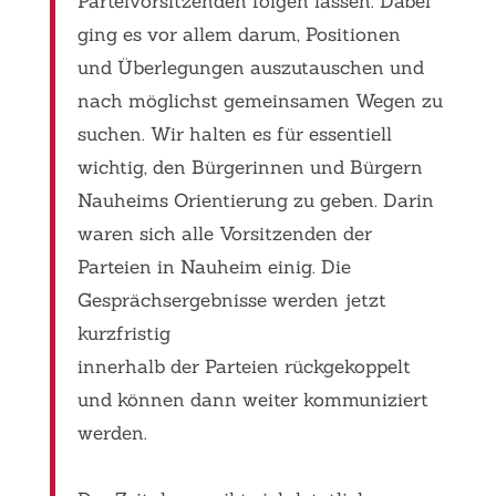
Parteivorsitzenden folgen lassen. Dabei
ging es vor allem darum, Positionen
und Überlegungen auszutauschen und
nach möglichst gemeinsamen Wegen zu
suchen. Wir halten es für essentiell
wichtig, den Bürgerinnen und Bürgern
Nauheims Orientierung zu geben. Darin
waren sich alle Vorsitzenden der
Parteien in Nauheim einig. Die
Gesprächsergebnisse werden jetzt
kurzfristig
innerhalb der Parteien rückgekoppelt
und können dann weiter kommuniziert
werden.