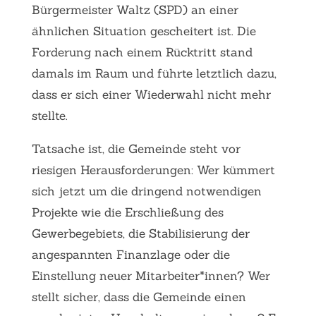
Bürgermeister Waltz (SPD) an einer
ähnlichen Situation gescheitert ist. Die
Forderung nach einem Rücktritt stand
damals im Raum und führte letztlich dazu,
dass er sich einer Wiederwahl nicht mehr
stellte.
Tatsache ist, die Gemeinde steht vor
riesigen Herausforderungen: Wer kümmert
sich jetzt um die dringend notwendigen
Projekte wie die Erschließung des
Gewerbegebiets, die Stabilisierung der
angespannten Finanzlage oder die
Einstellung neuer Mitarbeiter*innen? Wer
stellt sicher, dass die Gemeinde einen