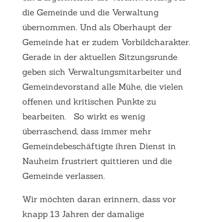
die Gemeinde und die Verwaltung
übernommen. Und als Oberhaupt der
Gemeinde hat er zudem Vorbildcharakter.
Gerade in der aktuellen Sitzungsrunde
geben sich Verwaltungsmitarbeiter und
Gemeindevorstand alle Mühe, die vielen
offenen und kritischen Punkte zu
bearbeiten.
So wirkt es wenig
überraschend, dass immer mehr
Gemeindebeschäftigte ihren Dienst in
Nauheim frustriert quittieren und die
Gemeinde verlassen.
Wir möchten daran erinnern, dass vor
knapp 13 Jahren der damalige