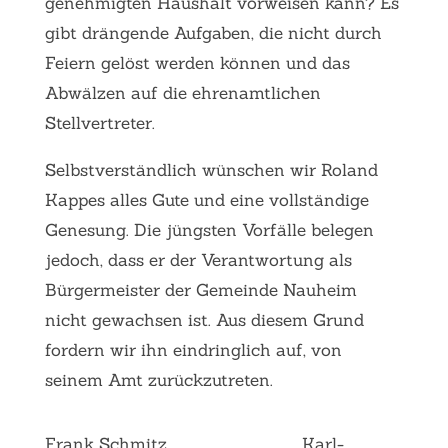
genehmigten Haushalt vorweisen kann? Es
gibt drängende Aufgaben, die nicht durch
Feiern gelöst werden können und das
Abwälzen auf die ehrenamtlichen
Stellvertreter.
Selbstverständlich wünschen wir Roland
Kappes alles Gute und eine vollständige
Genesung. Die jüngsten Vorfälle belegen
jedoch, dass er der Verantwortung als
Bürgermeister der Gemeinde Nauheim
nicht gewachsen ist. Aus diesem Grund
fordern wir ihn eindringlich auf, von
seinem Amt zurückzutreten.
Frank Schmitz
Karl-