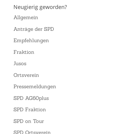
Neugierig geworden?
Allgemein
Anträge der SPD
Empfehlungen
Fraktion
Jusos
Ortsverein
Pressemeldungen
SPD AG60plus
SPD Fraktion
SPD on Tour
SPD Ortsverein