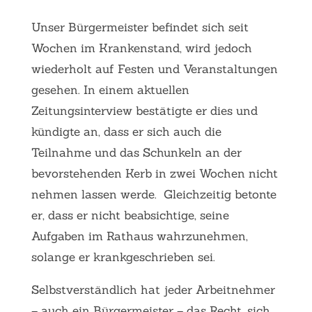
Unser Bürgermeister befindet sich seit
Wochen im Krankenstand, wird jedoch
wiederholt auf Festen und Veranstaltungen
gesehen. In einem aktuellen
Zeitungsinterview bestätigte er dies und
kündigte an, dass er sich auch die
Teilnahme und das Schunkeln an der
bevorstehenden Kerb in zwei Wochen nicht
nehmen lassen werde.
Gleichzeitig betonte
er, dass er nicht beabsichtige, seine
Aufgaben im Rathaus wahrzunehmen,
solange er krankgeschrieben sei.
Selbstverständlich hat jeder Arbeitnehmer
– auch ein Bürgermeister – das Recht, sich