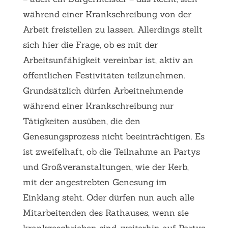
während einer Krankschreibung von der
Arbeit freistellen zu lassen. Allerdings stellt
sich hier die Frage, ob es mit der
Arbeitsunfähigkeit vereinbar ist, aktiv an
öffentlichen Festivitäten teilzunehmen.
Grundsätzlich dürfen Arbeitnehmende
während einer Krankschreibung nur
Tätigkeiten ausüben, die den
Genesungsprozess nicht beeinträchtigen. Es
ist zweifelhaft, ob die Teilnahme an Partys
und Großveranstaltungen, wie der Kerb,
mit der angestrebten Genesung im
Einklang steht. Oder dürfen nun auch alle
Mitarbeitenden des Rathauses, wenn sie