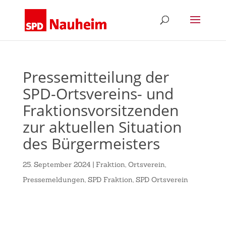
Pressemitteilung der
SPD-Ortsvereins- und
Fraktionsvorsitzenden
zur aktuellen Situation
des Bürgermeisters
25. September 2024
|
Fraktion
,
Ortsverein
,
Pressemeldungen
,
SPD Fraktion
,
SPD Ortsverein