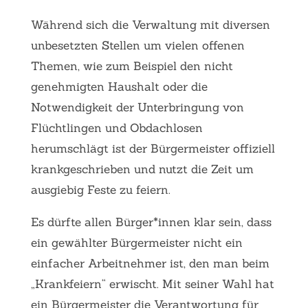
Während sich die Verwaltung mit diversen
unbesetzten Stellen um vielen offenen
Themen, wie zum Beispiel den nicht
genehmigten Haushalt oder die
Notwendigkeit der Unterbringung von
Flüchtlingen und Obdachlosen
herumschlägt ist der Bürgermeister offiziell
krankgeschrieben und nutzt die Zeit um
ausgiebig Feste zu feiern.
Es dürfte allen Bürger*innen klar sein, dass
ein gewählter Bürgermeister nicht ein
einfacher Arbeitnehmer ist, den man beim
„Krankfeiern“ erwischt. Mit seiner Wahl hat
ein Bürgermeister die Verantwortung für