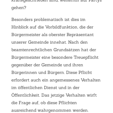
krankgeschrieben sind, weiterhin auf Partys
gehen?
Besonders problematisch ist dies im
Hinblick auf die Vorbildfunktion, die der
Bürgermeister als oberster Repräsentant
unserer Gemeinde innehat. Nach den
beamtenrechtlichen Grundsätzen hat der
Bürgermeister eine besondere Treuepflicht
gegenüber der Gemeinde und ihren
Bürgerinnen und Bürgern. Diese Pflicht
erfordert auch ein angemessenes Verhalten
im öffentlichen Dienst und in der
Öffentlichkeit. Das jetzige Verhalten wirft
die Frage auf, ob diese Pflichten
ausreichend wahrgenommen werden.