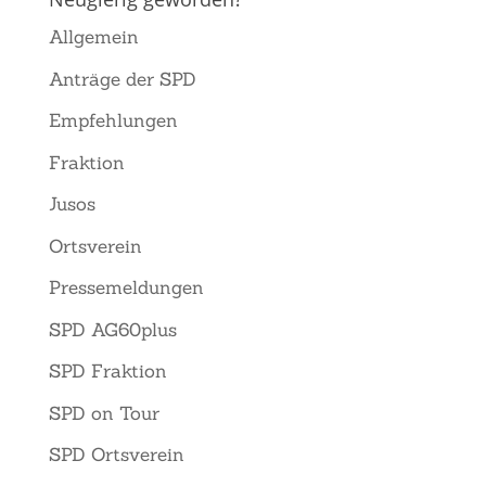
Allgemein
Anträge der SPD
Empfehlungen
Fraktion
Jusos
Ortsverein
Pressemeldungen
SPD AG60plus
SPD Fraktion
SPD on Tour
SPD Ortsverein