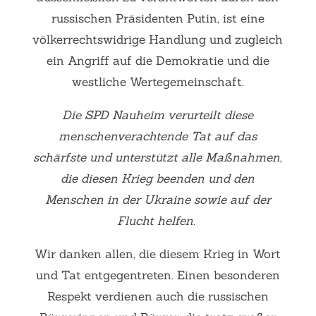
russischen Präsidenten Putin, ist eine
völkerrechtswidrige Handlung und zugleich
ein Angriff auf die Demokratie und die
westliche Wertegemeinschaft.
Die SPD Nauheim verurteilt diese
menschenverachtende Tat auf das
schärfste und unterstützt alle Maßnahmen,
die diesen Krieg beenden und den
Menschen in der Ukraine sowie auf der
Flucht helfen.
Wir danken allen, die diesem Krieg in Wort
und Tat entgegentreten. Einen besonderen
Respekt verdienen auch die russischen