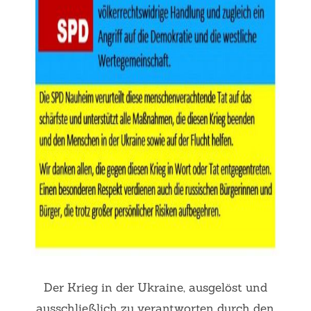
Der Krieg in der Ukraine, ausgelöst und
ausschließlich zu verantworten durch den