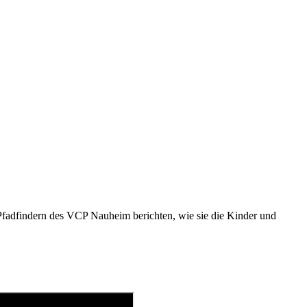
 Pfadfindern des VCP Nauheim berichten, wie sie die Kinder und