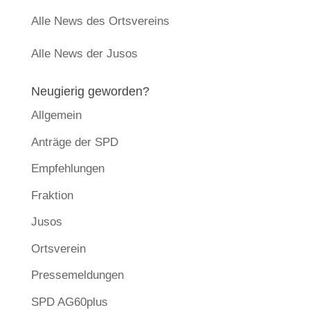
Alle News des Ortsvereins
Alle News der Jusos
Neugierig geworden?
Allgemein
Anträge der SPD
Empfehlungen
Fraktion
Jusos
Ortsverein
Pressemeldungen
SPD AG60plus